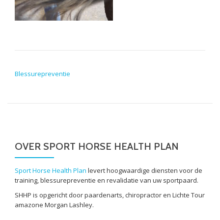
POST NAVIGATION
Blessurepreventie
OVER SPORT HORSE HEALTH PLAN
Sport Horse Health Plan
levert hoogwaardige diensten voor de
training, blessurepreventie en revalidatie van uw sportpaard.
SHHP is opgericht door paardenarts, chiropractor en Lichte Tour
amazone Morgan Lashley.