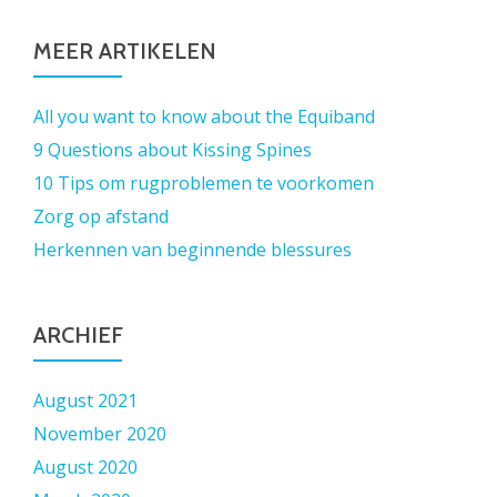
MEER ARTIKELEN
All you want to know about the Equiband
9 Questions about Kissing Spines
10 Tips om rugproblemen te voorkomen
Zorg op afstand
Herkennen van beginnende blessures
ARCHIEF
August 2021
November 2020
August 2020