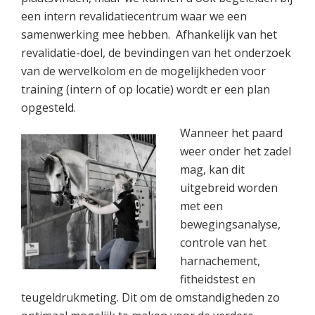
een intern revalidatiecentrum waar we een
samenwerking mee hebben. Afhankelijk van het
revalidatie-doel, de bevindingen van het onderzoek
van de wervelkolom en de mogelijkheden voor
training (intern of op locatie) wordt er een plan
opgesteld.
Wanneer het paard
weer onder het zadel
mag, kan dit
uitgebreid worden
met een
bewegingsanalyse,
controle van het
harnachement,
fitheidstest en
teugeldrukmeting. Dit om de omstandigheden zo