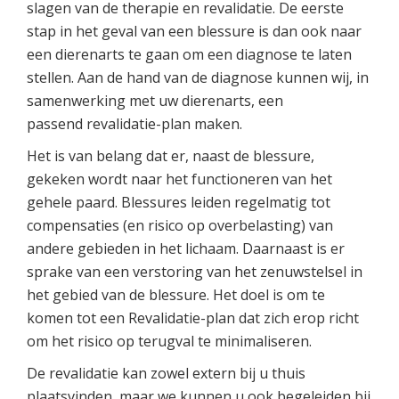
slagen van de therapie en revalidatie. De eerste
stap in het geval van een blessure is dan ook naar
een dierenarts te gaan om een diagnose te laten
stellen. Aan de hand van de diagnose kunnen wij, in
samenwerking met uw dierenarts, een
passend revalidatie-plan maken.
Het is van belang dat er, naast de blessure,
gekeken wordt naar het functioneren van het
gehele paard. Blessures leiden regelmatig tot
compensaties (en risico op overbelasting) van
andere gebieden in het lichaam. Daarnaast is er
sprake van een verstoring van het zenuwstelsel in
het gebied van de blessure. Het doel is om te
komen tot een Revalidatie-plan dat zich erop richt
om het risico op terugval te minimaliseren.
De revalidatie kan zowel extern bij u thuis
plaatsvinden, maar we kunnen u ook begeleiden bij