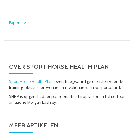
POST NAVIGATION
Expertise
OVER SPORT HORSE HEALTH PLAN
Sport Horse Health Plan
levert hoogwaardige diensten voor de
training, blessurepreventie en revalidatie van uw sportpaard.
SHHP is opgericht door paardenarts, chiropractor en Lichte Tour
amazone Morgan Lashley.
MEER ARTIKELEN