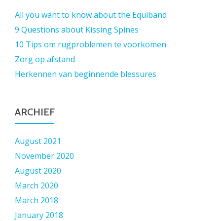
All you want to know about the Equiband
9 Questions about Kissing Spines
10 Tips om rugproblemen te voorkomen
Zorg op afstand
Herkennen van beginnende blessures
ARCHIEF
August 2021
November 2020
August 2020
March 2020
March 2018
January 2018