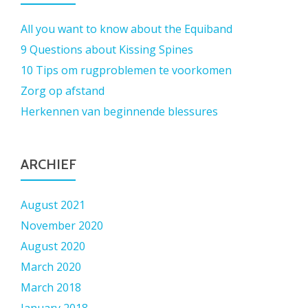
All you want to know about the Equiband
9 Questions about Kissing Spines
10 Tips om rugproblemen te voorkomen
Zorg op afstand
Herkennen van beginnende blessures
ARCHIEF
August 2021
November 2020
August 2020
March 2020
March 2018