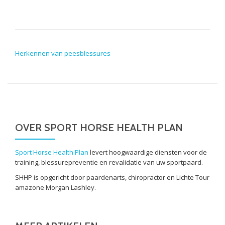
POST NAVIGATION
Herkennen van peesblessures
OVER SPORT HORSE HEALTH PLAN
Sport Horse Health Plan
levert hoogwaardige diensten voor de
training, blessurepreventie en revalidatie van uw sportpaard.
SHHP is opgericht door paardenarts, chiropractor en Lichte Tour
amazone Morgan Lashley.