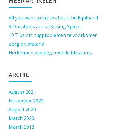
MEER ARTIKELEN
All you want to know about the Equiband
9 Questions about Kissing Spines
10 Tips om rugproblemen te voorkomen
Zorg op afstand
Herkennen van beginnende blessures
ARCHIEF
August 2021
November 2020
August 2020
March 2020
March 2018