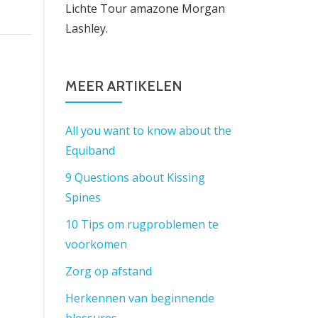
Lichte Tour amazone Morgan
Lashley.
MEER ARTIKELEN
All you want to know about the
Equiband
9 Questions about Kissing
Spines
10 Tips om rugproblemen te
voorkomen
Zorg op afstand
Herkennen van beginnende