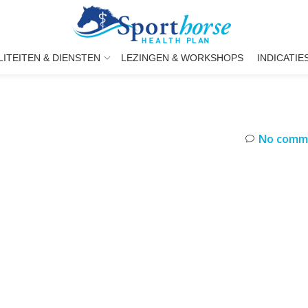
LITEITEN & DIENSTEN
LEZINGEN & WORKSHOPS
INDICATIE
No comm