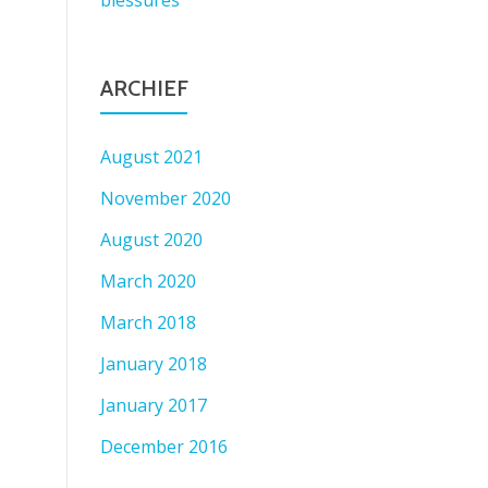
blessures
ARCHIEF
August 2021
November 2020
August 2020
March 2020
March 2018
January 2018
January 2017
December 2016